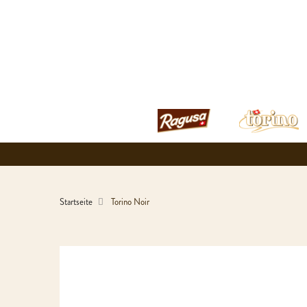
Startseite
Torino Noir