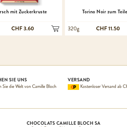
rsch mit Zuckerkruste
Torino Noir zum Teil
CHF 3.60
CHF 11.50
320g
EN SIE UNS
VERSAND
 Sie die Welt von Camille Bloch
Kostenloser Versand ab 
CHOCOLATS CAMILLE BLOCH SA