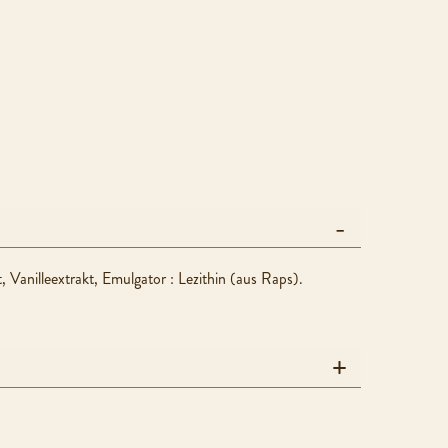
Vanilleextrakt, Emulgator : Lezithin (aus Raps).