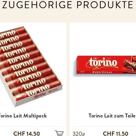
ZUGEHÖRIGE PRODUKTE
Torino Lait Multipack
Torino Lait zum Teil
CHF 14.50
CHF 11.50
320g