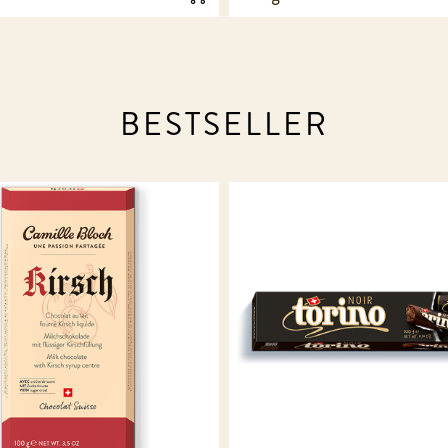
BESTSELLER