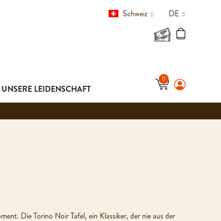
Schweiz
DE
UNSERE LEIDENSCHAFT
ent. Die Torino Noir Tafel, ein Klassiker, der nie aus der