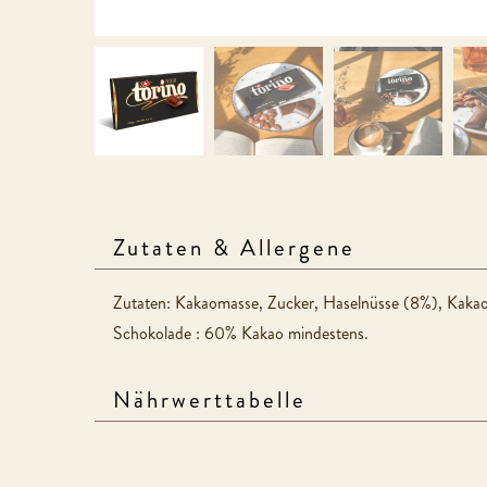
Zutaten & Allergene
Zutaten: Kakaomasse, Zucker, Haselnüsse (8%), Kakaobu
Schokolade : 60% Kakao mindestens.
Nährwerttabelle