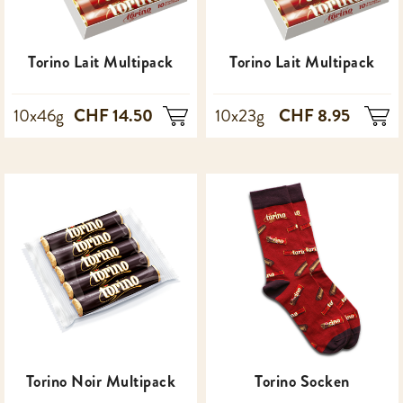
Torino Lait Multipack
Torino Lait Multipack
CHF 14.50
CHF 8.95
10x46g
10x23g
Torino Noir Multipack
Torino Socken