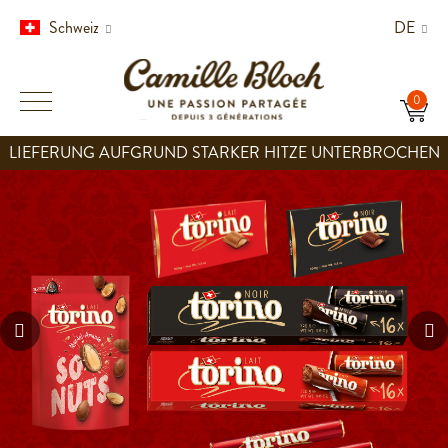
Schweiz
DE
LIEFERUNG AUFGRUND STARKER HITZE UNTERBROCHEN