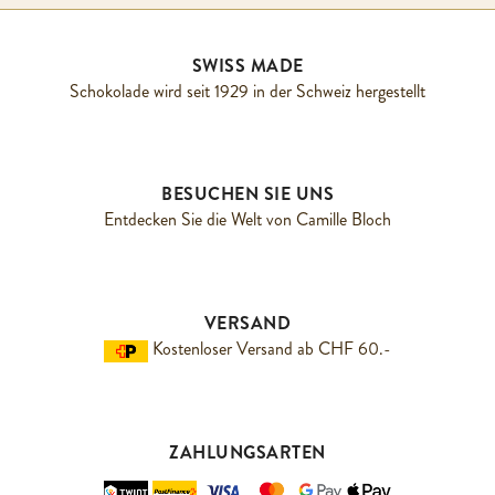
SWISS MADE
Schokolade wird seit 1929 in der Schweiz hergestellt
BESUCHEN SIE UNS
Entdecken Sie die Welt von Camille Bloch
VERSAND
Kostenloser Versand ab CHF 60.-
ZAHLUNGSARTEN