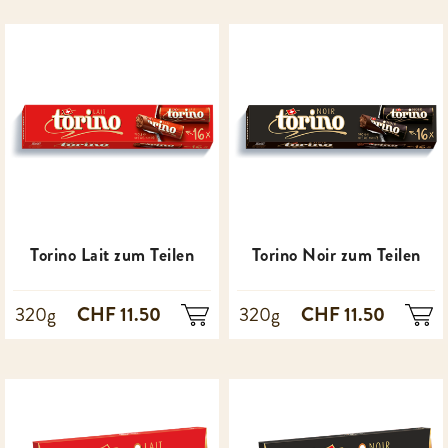
Torino Lait zum Teilen
Torino Noir zum Teilen
CHF 11.50
CHF 11.50
320g
320g