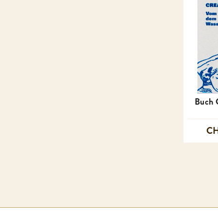
Buch 
CH