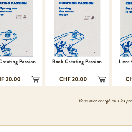
Creating Passion
Book Creating Passion
Livre
F 20.00
CHF 20.00
CH
Vous avez chargé tous les pro