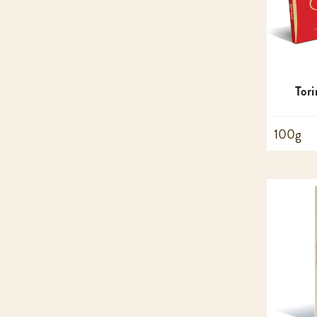
Tori
100g