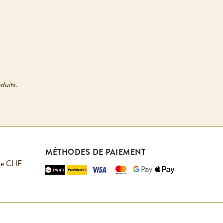
duits.
MÉTHODES DE PAIEMENT
r de CHF