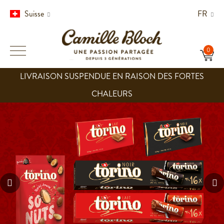
Suisse
FR
LIVRAISON SUSPENDUE EN RAISON DES FORTES
CHALEURS