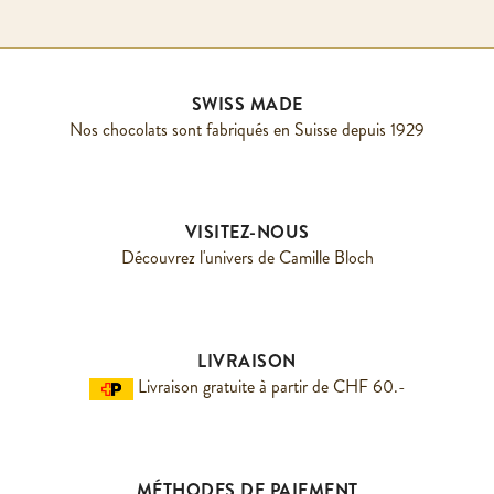
SWISS MADE
Nos chocolats sont fabriqués en Suisse depuis 1929
VISITEZ-NOUS
Découvrez l'univers de Camille Bloch
LIVRAISON
Livraison gratuite à partir de CHF 60.-
MÉTHODES DE PAIEMENT