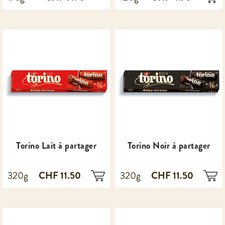
Torino Lait à partager
Torino Noir à partager
CHF 11.50
CHF 11.50
320g
320g