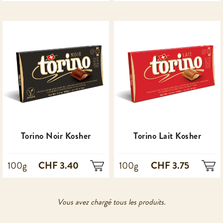
Torino Noir Kosher
Torino Lait Kosher
CHF 3.40
CHF 3.75
100g
100g
Vous avez chargé tous les produits.