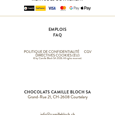
EMPLOIS
FAQ
POLITIQUE DE CONFIDENTIALITÉ
CGV
DIRECTIVES COOKIES (EU)
© by Camille Bloch SA 2026. All rights reserved.
CHOCOLATS CAMILLE BLOCH SA
Grand-Rue 21, CH-2608 Courtelary
info@camillebloch.ch