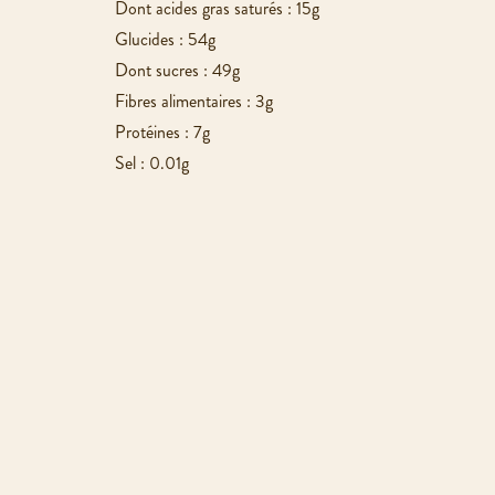
Dont acides gras saturés : 15g
Glucides : 54g
Dont sucres : 49g
Fibres alimentaires : 3g
Protéines : 7g
Sel : 0.01g