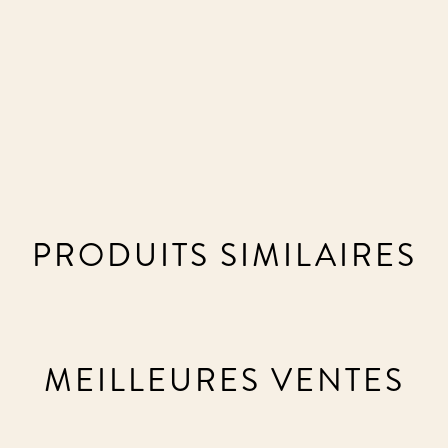
PRODUITS SIMILAIRES
MEILLEURES VENTES