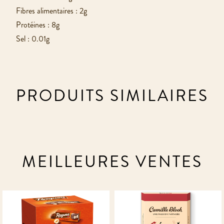
Fibres alimentaires : 2g
Protéines : 8g
Sel : 0.01g
PRODUITS SIMILAIRES
MEILLEURES VENTES