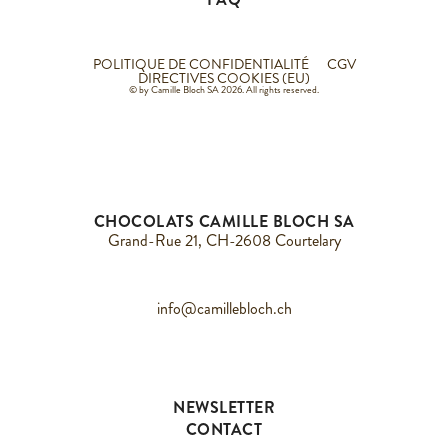
POLITIQUE DE CONFIDENTIALITÉ
CGV
DIRECTIVES COOKIES (EU)
© by Camille Bloch SA 2026. All rights reserved.
CHOCOLATS CAMILLE BLOCH SA
Grand-Rue 21, CH-2608 Courtelary
info@camillebloch.ch
NEWSLETTER
CONTACT