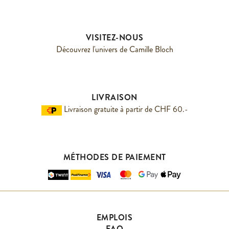
VISITEZ-NOUS
Découvrez l'univers de Camille Bloch
LIVRAISON
Livraison gratuite à partir de CHF 60.-
MÉTHODES DE PAIEMENT
EMPLOIS
FAQ