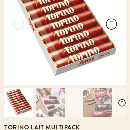
TORINO LAIT MULTIPACK