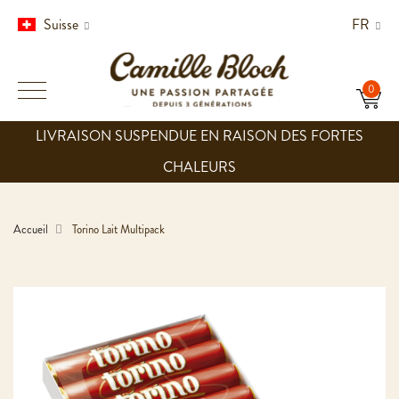
Suisse
FR
LIVRAISON SUSPENDUE EN RAISON DES FORTES
CHALEURS
Accueil
Torino Lait Multipack