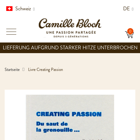
Schweiz
DE
LIEFERUNG AUFGRUND STARKER HITZE UNTERBROCHEN
Startseite
Livre Creating Passion