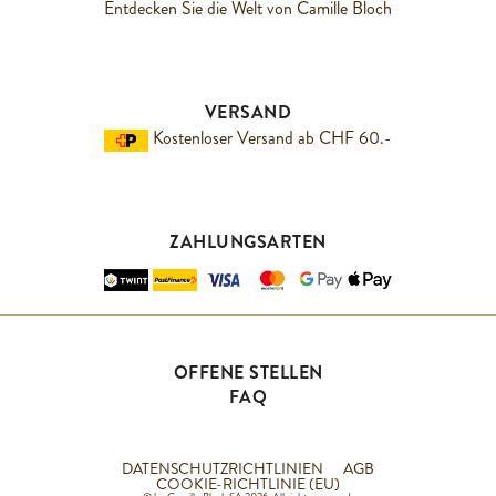
Entdecken Sie die Welt von Camille Bloch
VERSAND
Kostenloser Versand ab CHF 60.-
ZAHLUNGSARTEN
OFFENE STELLEN
FAQ
DATENSCHUTZRICHTLINIEN
AGB
COOKIE-RICHTLINIE (EU)