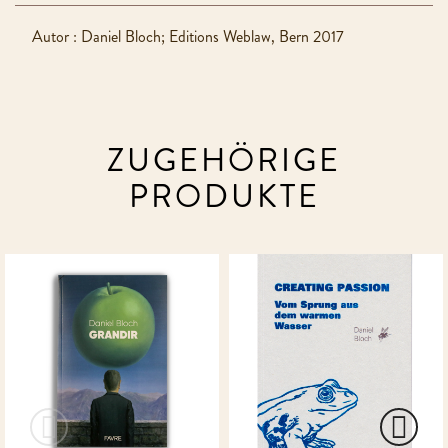
Autor : Daniel Bloch; Editions Weblaw, Bern 2017
ZUGEHÖRIGE
PRODUKTE