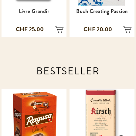
Livre Grandir
Buch Creating Passion
CHF 25.00
CHF 20.00
BESTSELLER