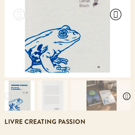
LIVRE CREATING PASSION