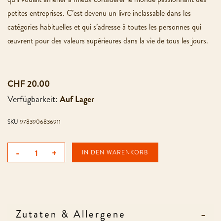
petites entreprises. C’est devenu un livre inclassable dans les
catégories habituelles et qui s’adresse à toutes les personnes qui
œuvrent pour des valeurs supérieures dans la vie de tous les jours.
CHF 20.00
Verfügbarkeit:
Auf Lager
SKU
9783906836911
-
+
IN DEN WARENKORB
Zutaten & Allergene