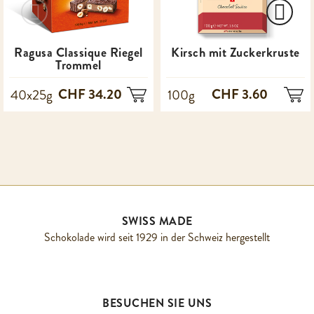
Ragusa Classique Riegel
Kirsch mit Zuckerkruste
Trommel
CHF 34.20
CHF 3.60
40x25g
100g
SWISS MADE
Schokolade wird seit 1929 in der Schweiz hergestellt
BESUCHEN SIE UNS