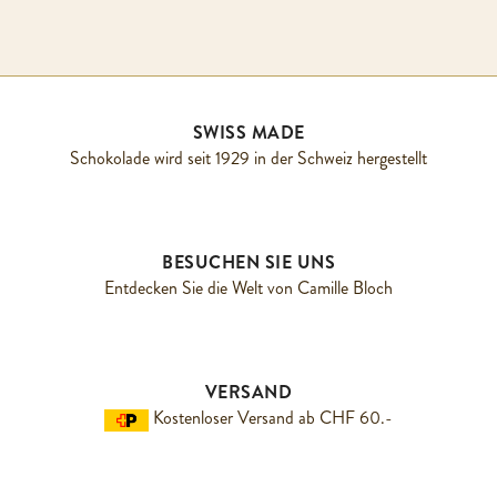
SWISS MADE
Schokolade wird seit 1929 in der Schweiz hergestellt
BESUCHEN SIE UNS
Entdecken Sie die Welt von Camille Bloch
VERSAND
Kostenloser Versand ab CHF 60.-