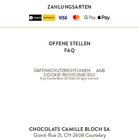
ZAHLUNGSARTEN
OFFENE STELLEN
FAQ
DATENSCHUTZRICHTLINIEN
AGB
COOKIE-RICHTLINIE (EU)
© by Camille Bloch SA 2026. All rights reserved.
CHOCOLATS CAMILLE BLOCH SA
Grand-Rue 21, CH-2608 Courtelary