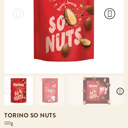
TORINO SO NUTS
120g