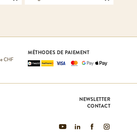
MÉTHODES DE PAIEMENT
r de CHF
NEWSLETTER
CONTACT