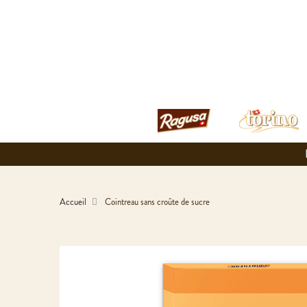
Accueil
Cointreau sans croûte de sucre