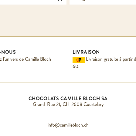
Z-NOUS
LIVRAISON
 l'univers de Camille Bloch
Livraison gratuite à parti
60.-
CHOCOLATS CAMILLE BLOCH SA
Grand-Rue 21, CH-2608 Courtelary
info@camillebloch.ch