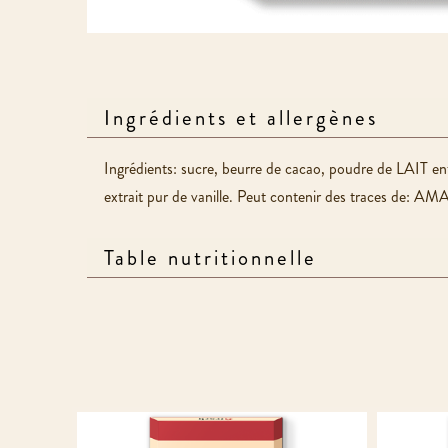
Ingrédients et allergènes
Ingrédients: sucre, beurre de cacao, poudre de LAIT ent
extrait pur de vanille. Peut contenir des traces de:
Table nutritionnelle