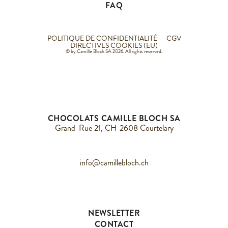
FAQ
POLITIQUE DE CONFIDENTIALITÉ
CGV
DIRECTIVES COOKIES (EU)
© by Camille Bloch SA 2026. All rights reserved.
CHOCOLATS CAMILLE BLOCH SA
Grand-Rue 21, CH-2608 Courtelary
info@camillebloch.ch
NEWSLETTER
CONTACT