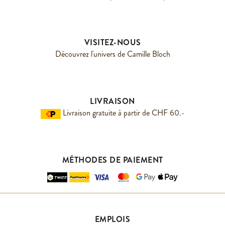
VISITEZ-NOUS
Découvrez l'univers de Camille Bloch
LIVRAISON
Livraison gratuite à partir de CHF 60.-
MÉTHODES DE PAIEMENT
EMPLOIS