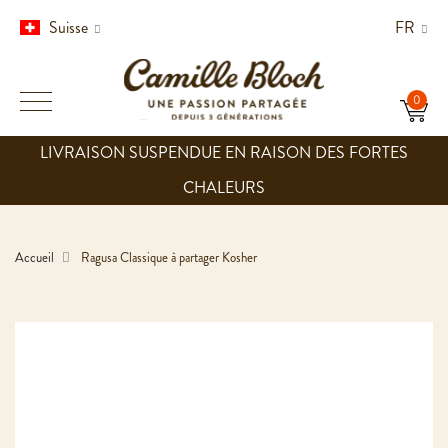
Suisse
FR
LIVRAISON SUSPENDUE EN RAISON DES FORTES
CHALEURS
Accueil
Ragusa Classique à partager Kosher