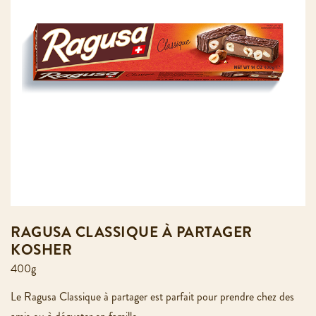
RAGUSA CLASSIQUE À PARTAGER
KOSHER
400g
Le Ragusa Classique à partager est parfait pour prendre chez des