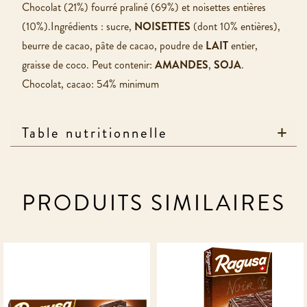
Chocolat (21%) fourré praliné (69%) et noisettes entières
(10%).Ingrédients : sucre,
NOISETTES
(dont 10% entières),
beurre de cacao, pâte de cacao, poudre de
LAIT
entier,
graisse de coco. Peut contenir:
AMANDES
,
SOJA
.
Chocolat, cacao: 54% minimum
Table nutritionnelle
PRODUITS SIMILAIRES