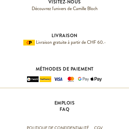
VISITEZ-NOUS
Découvrez l'univers de Camille Bloch
LIVRAISON
Livraison gratuite à partir de CHF 60.-
MÉTHODES DE PAIEMENT
EMPLOIS
FAQ
POLITIQUE DE CONFIDENTIALITÉ
CGV