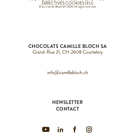
DIRECTIVES COOKIES (EU)
© by Camille Bloch SA 2026. All rights reserved.
CHOCOLATS CAMILLE BLOCH SA
Grand-Rue 21, CH-2608 Courtelary
info@camillebloch.ch
NEWSLETTER
CONTACT