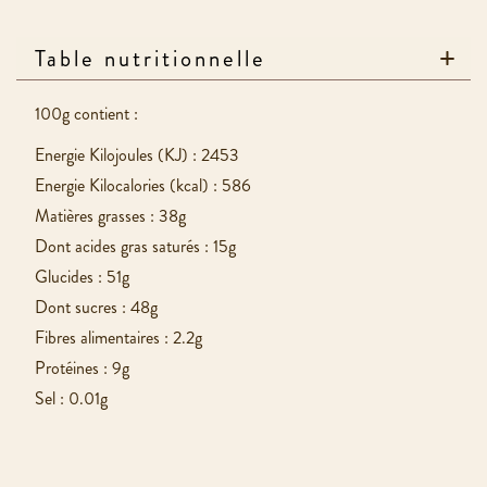
Table nutritionnelle
100g contient :
Energie Kilojoules (KJ) : 2453
Energie Kilocalories (kcal) : 586
Matières grasses : 38g
Dont acides gras saturés : 15g
Glucides : 51g
Dont sucres : 48g
Fibres alimentaires : 2.2g
Protéines : 9g
Sel : 0.01g