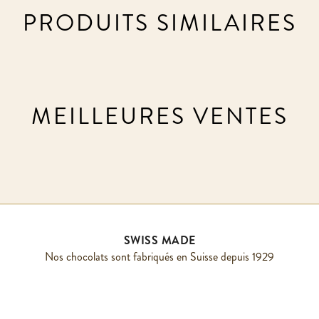
PRODUITS SIMILAIRES
MEILLEURES VENTES
SWISS MADE
Nos chocolats sont fabriqués en Suisse depuis 1929