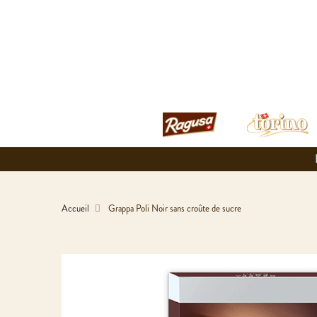
Accueil
Grappa Poli Noir sans croûte de sucre