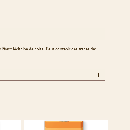
iant: lécithine de colza. Peut contenir des traces de: