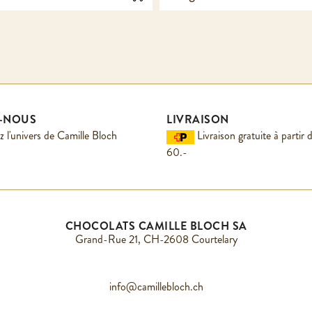
Z-NOUS
LIVRAISON
 l'univers de Camille Bloch
Livraison gratuite à parti
60.-
CHOCOLATS CAMILLE BLOCH SA
Grand-Rue 21, CH-2608 Courtelary
info@camillebloch.ch