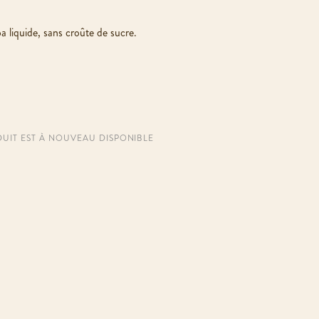
a liquide, sans croûte de sucre.
UIT EST À NOUVEAU DISPONIBLE