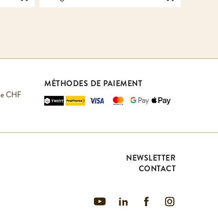
MÉTHODES DE PAIEMENT
r de CHF
NEWSLETTER
CONTACT