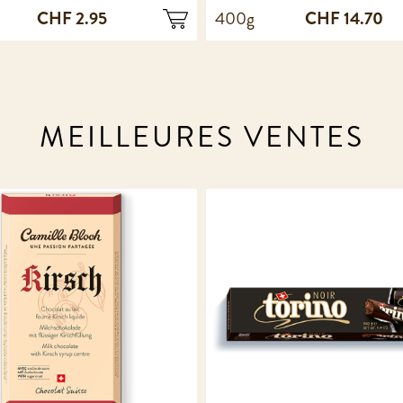
CHF 2.95
CHF 14.70
400g
MEILLEURES VENTES