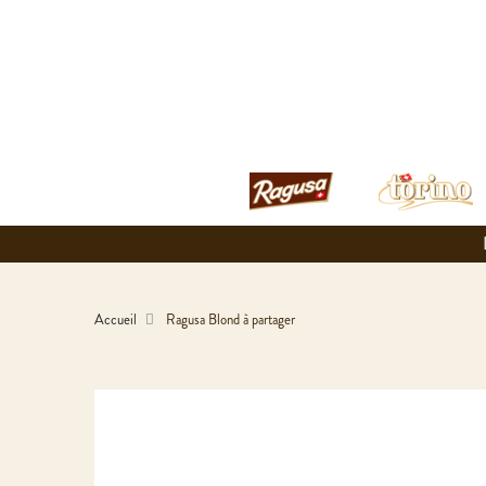
Accueil
Ragusa Blond à partager