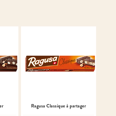
er
Ragusa Classique à partager