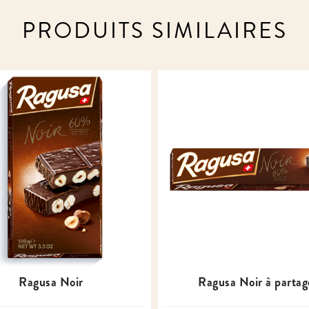
PRODUITS SIMILAIRES
Ragusa Noir
Ragusa Noir à partag