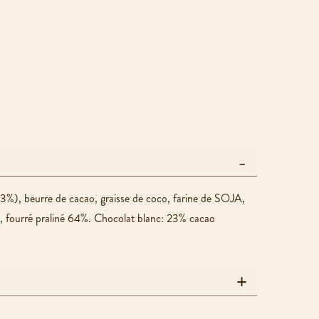
3%), beurre de cacao, graisse de coco, farine de SOJA,
%, fourré praliné 64%. Chocolat blanc: 23% cacao