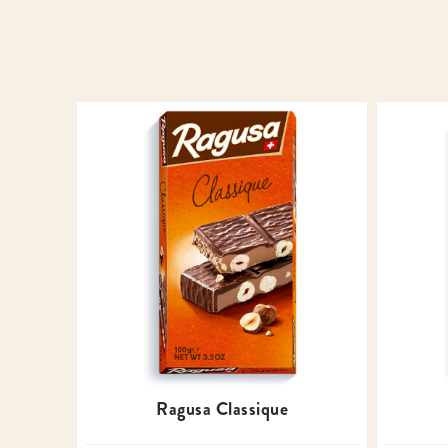
Ragusa Classique