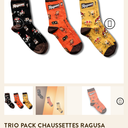
TRIO PACK CHAUSSETTES RAGUSA