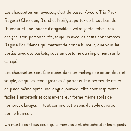
Les chaussettes ennuyeuses, c’est du passé. Avec le Trio Pack
Ragusa (Classique, Blond et Noir), apportez de la couleur, de
l’humour et une touche d’originalité à votre garde-robe. Trois
designs, trois personnalités, toujours avec les petits bonhommes
Ragusa For Friends qui mettent de bonne humeur, que vous les
portiez avec des baskets, sous un costume ou simplement sur le
canapé.
Les chaussettes sont fabriquées dans un mélange de coton doux et
souple, ce qui les rend agréables à porter et leur permet de rester
en place même après une longue journée. Elles sont respirantes,
faciles à entretenir et conservent leur forme même après de
nombreux lavages — tout comme votre sens du style et votre
bonne humeur.
Un must pour tous ceux qui aiment autant chouchouter leurs pieds