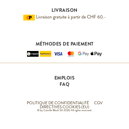
LIVRAISON
Livraison gratuite à partir de CHF 60.-
MÉTHODES DE PAIEMENT
EMPLOIS
FAQ
POLITIQUE DE CONFIDENTIALITÉ
CGV
DIRECTIVES COOKIES (EU)
© by Camille Bloch SA 2026. All rights reserved.