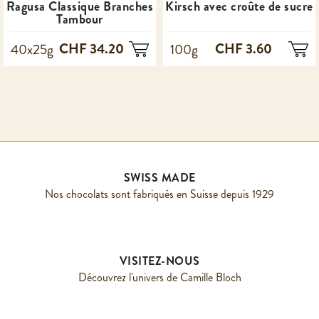
Ragusa Classique Branches
Kirsch avec croûte de sucre
Tambour
CHF 34.20
CHF 3.60
40x25g
100g
SWISS MADE
Nos chocolats sont fabriqués en Suisse depuis 1929
VISITEZ-NOUS
Découvrez l'univers de Camille Bloch