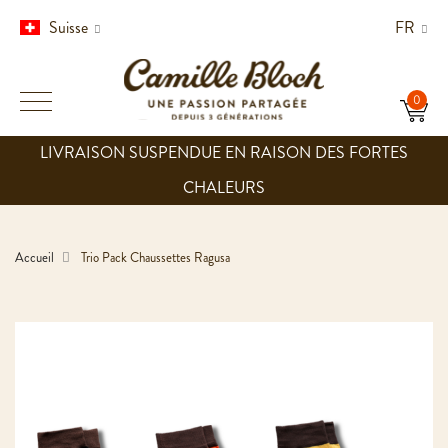
Suisse
FR
LIVRAISON SUSPENDUE EN RAISON DES FORTES
CHALEURS
Accueil
Trio Pack Chaussettes Ragusa