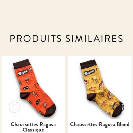
PRODUITS SIMILAIRES
Chaussettes Ragusa
Chaussettes Ragusa Blond
Classique